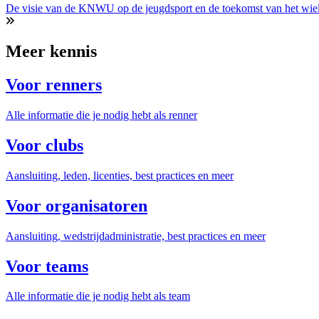
De visie van de KNWU op de jeugdsport en de toekomst van het wie
Meer kennis
Voor renners
Alle informatie die je nodig hebt als renner
Voor clubs
Aansluiting, leden, licenties, best practices en meer
Voor organisatoren
Aansluiting, wedstrijdadministratie, best practices en meer
Voor teams
Alle informatie die je nodig hebt als team