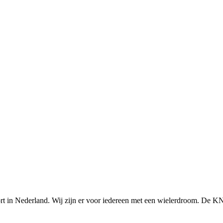
n Nederland. Wij zijn er voor iedereen met een wielerdroom. De KNWU 