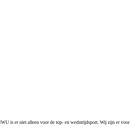
is er niet alleen voor de top- en wedstrijdsport. Wij zijn er voor