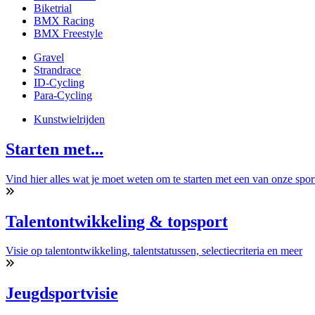
Biketrial
BMX Racing
BMX Freestyle
Gravel
Strandrace
ID-Cycling
Para-Cycling
Kunstwielrijden
Starten met...
Vind hier alles wat je moet weten om te starten met een van onze spor
Talentontwikkeling & topsport
Visie op talentontwikkeling, talentstatussen, selectiecriteria en meer
Jeugdsportvisie