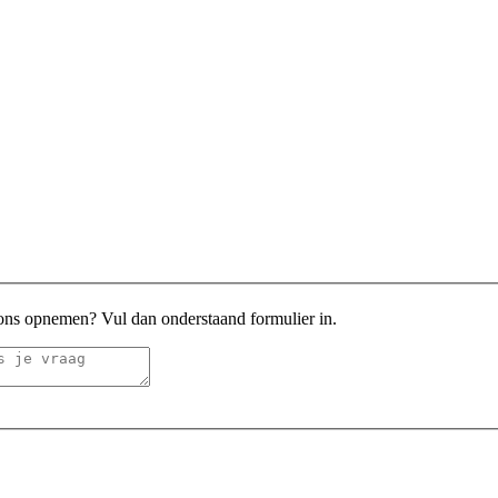
 ons opnemen? Vul dan onderstaand formulier in.