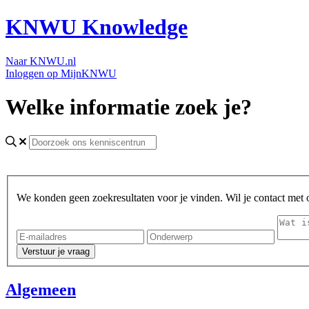
KNWU Knowledge
Naar KNWU.nl
Inloggen op MijnKNWU
Welke informatie zoek je?
We konden geen zoekresultaten voor je vinden. Wil je contact met
Algemeen