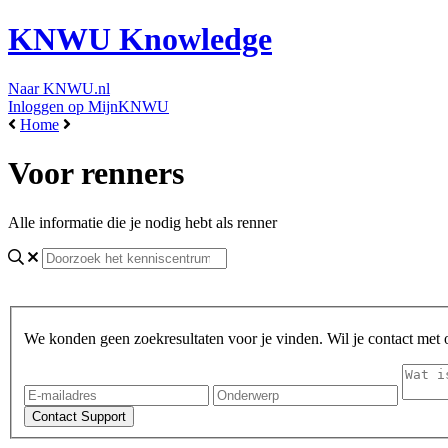
KNWU Knowledge
Naar KNWU.nl
Inloggen op MijnKNWU
Home
Voor renners
Alle informatie die je nodig hebt als renner
We konden geen zoekresultaten voor je vinden. Wil je contact met