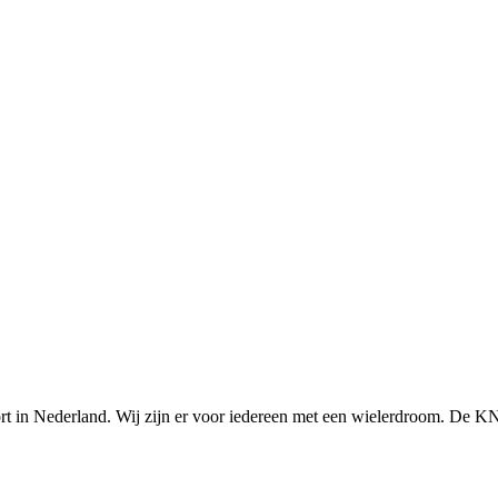
n Nederland. Wij zijn er voor iedereen met een wielerdroom. De KNWU 