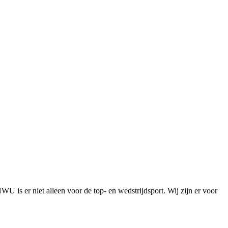
is er niet alleen voor de top- en wedstrijdsport. Wij zijn er voor