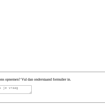
 ons opnemen? Vul dan onderstaand formulier in.