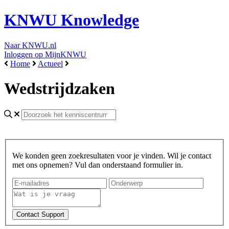
KNWU Knowledge
Naar KNWU.nl
Inloggen op MijnKNWU
Home
Actueel
Wedstrijdzaken
We konden geen zoekresultaten voor je vinden. Wil je contact
met ons opnemen? Vul dan onderstaand formulier in.