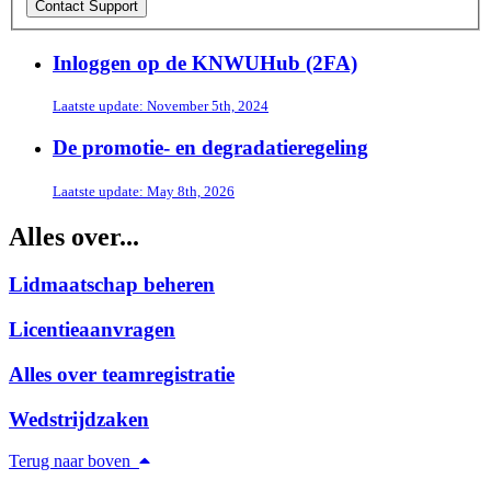
Inloggen op de KNWUHub (2FA)
Laatste update: November 5th, 2024
De promotie- en degradatieregeling
Laatste update: May 8th, 2026
Alles over...
Lidmaatschap beheren
Licentieaanvragen
Alles over teamregistratie
Wedstrijdzaken
Terug naar boven