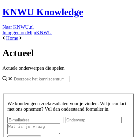
KNWU Knowledge
Naar KNWU.nl
Inloggen op MijnKNWU
Home
Actueel
Actuele onderwerpen die spelen
We konden geen zoekresultaten voor je vinden. Wil je contact
met ons opnemen? Vul dan onderstaand formulier in.