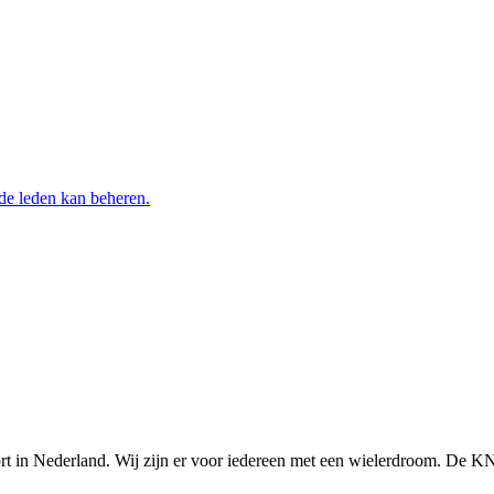
 de leden kan beheren.
n Nederland. Wij zijn er voor iedereen met een wielerdroom. De KNWU 