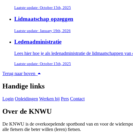
Laatste update: October 15th, 2025
Lidmaatschap opzeggen
Laatste update: January 19th, 2026
Ledenadministratie
Lees hier hoe je als ledenadministratie de lidmaatschappen van
Laatste update: October 15th, 2025
Terug naar boven
Handige links
Login
Opleidingen
Werken bij
Pers
Contact
Over de KNWU
De KNWU is de overkoepelende sportbond van en voor de wielersport i
alle fietsers die beter willen (leren) fietsen.