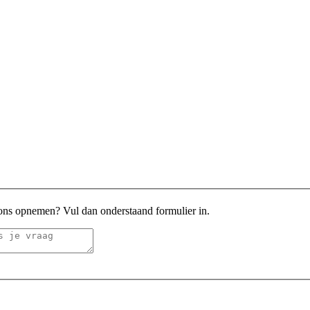
 ons opnemen? Vul dan onderstaand formulier in.