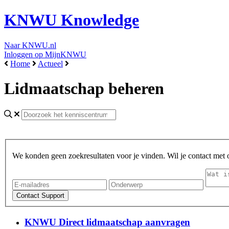
KNWU Knowledge
Naar KNWU.nl
Inloggen op MijnKNWU
Home
Actueel
Lidmaatschap beheren
We konden geen zoekresultaten voor je vinden. Wil je contact met
KNWU Direct lidmaatschap aanvragen