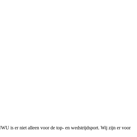
is er niet alleen voor de top- en wedstrijdsport. Wij zijn er voor