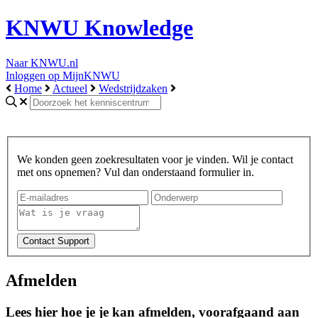
KNWU Knowledge
Naar KNWU.nl
Inloggen op MijnKNWU
Home
Actueel
Wedstrijdzaken
We konden geen zoekresultaten voor je vinden. Wil je contact
met ons opnemen? Vul dan onderstaand formulier in.
Afmelden
Lees hier hoe je je kan afmelden, voorafgaand aan