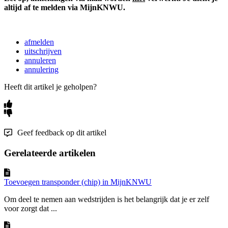
altijd af te melden via MijnKNWU.
afmelden
uitschrijven
annuleren
annulering
Heeft dit artikel je geholpen?
Geef feedback op dit artikel
Gerelateerde artikelen
Toevoegen transponder (chip) in MijnKNWU
Om deel te nemen aan wedstrijden is het belangrijk dat je er zelf
voor zorgt dat ...