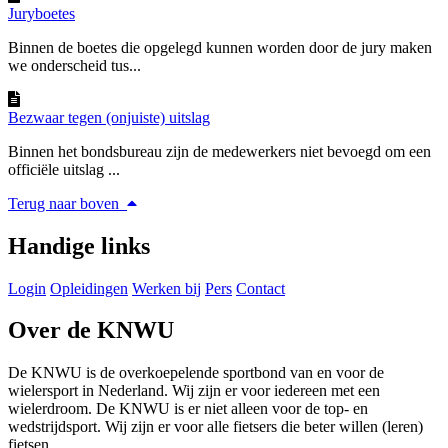
Juryboetes
Binnen de boetes die opgelegd kunnen worden door de jury maken
we onderscheid tus...
Bezwaar tegen (onjuiste) uitslag
Binnen het bondsbureau zijn de medewerkers niet bevoegd om een
officiële uitslag ...
Terug naar boven
Handige links
Login
Opleidingen
Werken bij
Pers
Contact
Over de KNWU
De KNWU is de overkoepelende sportbond van en voor de
wielersport in Nederland. Wij zijn er voor iedereen met een
wielerdroom. De KNWU is er niet alleen voor de top- en
wedstrijdsport. Wij zijn er voor alle fietsers die beter willen (leren)
fietsen.