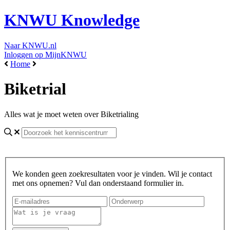
KNWU Knowledge
Naar KNWU.nl
Inloggen op MijnKNWU
Home
Biketrial
Alles wat je moet weten over Biketrialing
We konden geen zoekresultaten voor je vinden. Wil je contact
met ons opnemen? Vul dan onderstaand formulier in.