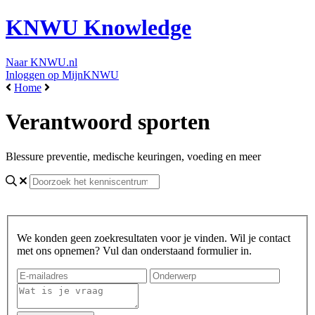
KNWU Knowledge
Naar KNWU.nl
Inloggen op MijnKNWU
Home
Verantwoord sporten
Blessure preventie, medische keuringen, voeding en meer
We konden geen zoekresultaten voor je vinden. Wil je contact
met ons opnemen? Vul dan onderstaand formulier in.