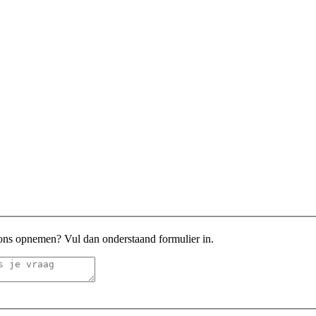
 ons opnemen? Vul dan onderstaand formulier in.