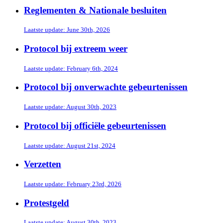
Reglementen & Nationale besluiten
Laatste update: June 30th, 2026
Protocol bij extreem weer
Laatste update: February 6th, 2024
Protocol bij onverwachte gebeurtenissen
Laatste update: August 30th, 2023
Protocol bij officiële gebeurtenissen
Laatste update: August 21st, 2024
Verzetten
Laatste update: February 23rd, 2026
Protestgeld
Laatste update: August 30th, 2023