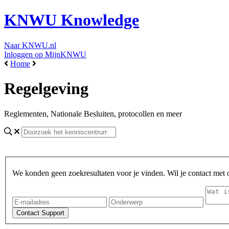
KNWU Knowledge
Naar KNWU.nl
Inloggen op MijnKNWU
Home
Regelgeving
Reglementen, Nationale Besluiten, protocollen en meer
We konden geen zoekresultaten voor je vinden. Wil je contact met