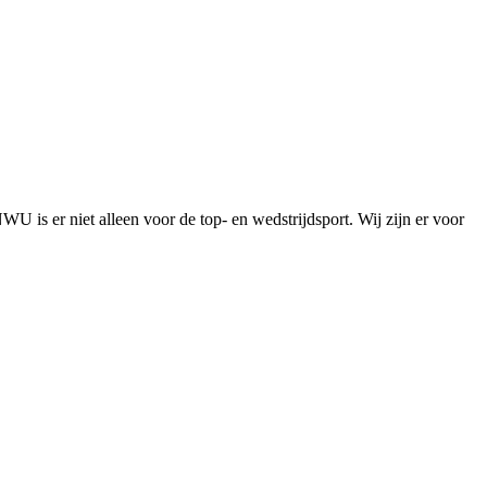
is er niet alleen voor de top- en wedstrijdsport. Wij zijn er voor