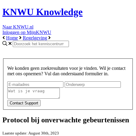
KNWU Knowledge
Naar KNWU.nl
Inloggen op MijnKNWU
Home
Regelgeving
We konden geen zoekresultaten voor je vinden. Wil je contact
met ons opnemen? Vul dan onderstaand formulier in.
Protocol bij onverwachte gebeurtenissen
Laatste update: August 30th, 2023