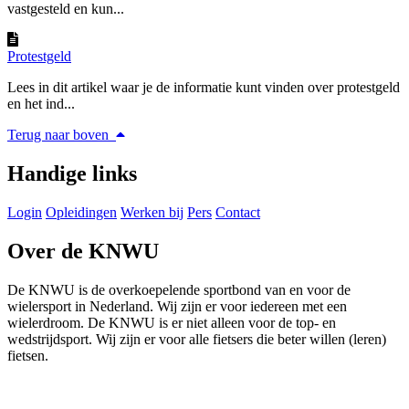
vastgesteld en kun...
Protestgeld
Lees in dit artikel waar je de informatie kunt vinden over protestgeld
en het ind...
Terug naar boven
Handige links
Login
Opleidingen
Werken bij
Pers
Contact
Over de KNWU
De KNWU is de overkoepelende sportbond van en voor de
wielersport in Nederland. Wij zijn er voor iedereen met een
wielerdroom. De KNWU is er niet alleen voor de top- en
wedstrijdsport. Wij zijn er voor alle fietsers die beter willen (leren)
fietsen.