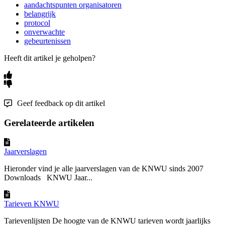
aandachtspunten organisatoren
belangrijk
protocol
onverwachte
gebeurtenissen
Heeft dit artikel je geholpen?
Geef feedback op dit artikel
Gerelateerde artikelen
Jaarverslagen
Hieronder vind je alle jaarverslagen van de KNWU sinds 2007
Downloads KNWU Jaar...
Tarieven KNWU
Tarievenlijsten De hoogte van de KNWU tarieven wordt jaarlijks