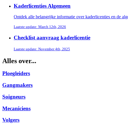
Kaderlicenties Algemeen
Ontdek alle belangrijke informatie over kaderlicenties en de a
Laatste update: March 12th, 2026
Checklist aanvraag kaderlicentie
Laatste update: November 4th, 2025
Alles over...
Ploegleiders
Gangmakers
Soigneurs
Mecaniciens
Volgers