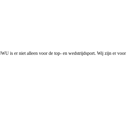
is er niet alleen voor de top- en wedstrijdsport. Wij zijn er voor