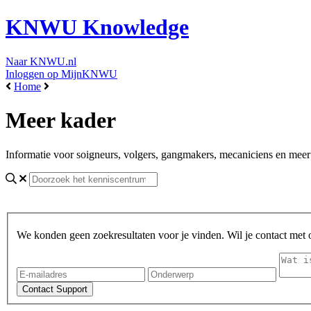
KNWU Knowledge
Naar KNWU.nl
Inloggen op MijnKNWU
Home
Meer kader
Informatie voor soigneurs, volgers, gangmakers, mecaniciens en meer
We konden geen zoekresultaten voor je vinden. Wil je contact met