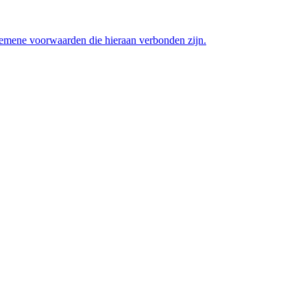
lgemene voorwaarden die hieraan verbonden zijn.