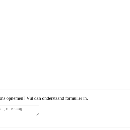
 ons opnemen? Vul dan onderstaand formulier in.