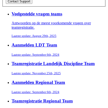
Veelgestelde vragen teams
Antwoorden op de meest voorkomende vragen over
teamregistratie.
Laatste update: August 29th, 2025
Aanmelden LDT Team
Laatste update: September 6th, 2024
Teamregistratie Landelijk Discipline Team
Laatste update: November 25th, 2025
Aanmelden Regional Team
Laatste update: September 6th, 2024
Teamregistratie Regional Team