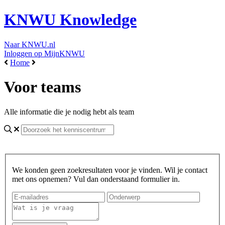
KNWU Knowledge
Naar KNWU.nl
Inloggen op MijnKNWU
Home
Voor teams
Alle informatie die je nodig hebt als team
We konden geen zoekresultaten voor je vinden. Wil je contact
met ons opnemen? Vul dan onderstaand formulier in.