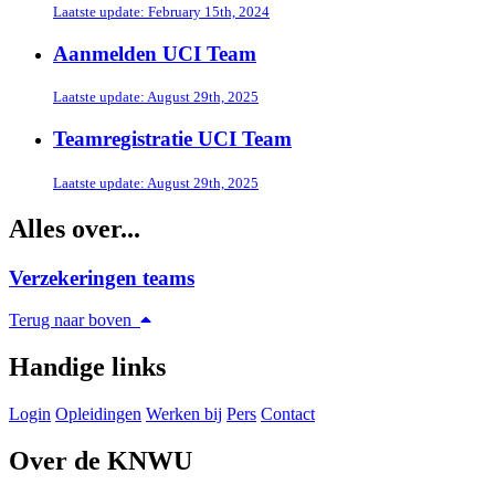
Laatste update: February 15th, 2024
Aanmelden UCI Team
Laatste update: August 29th, 2025
Teamregistratie UCI Team
Laatste update: August 29th, 2025
Alles over...
Verzekeringen teams
Terug naar boven
Handige links
Login
Opleidingen
Werken bij
Pers
Contact
Over de KNWU