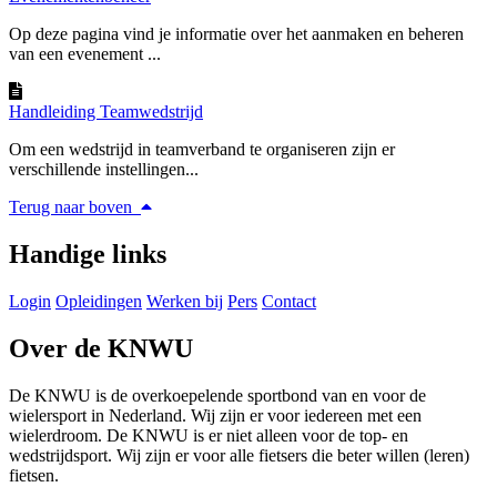
Op deze pagina vind je informatie over het aanmaken en beheren
van een evenement ...
Handleiding Teamwedstrijd
Om een wedstrijd in teamverband te organiseren zijn er
verschillende instellingen...
Terug naar boven
Handige links
Login
Opleidingen
Werken bij
Pers
Contact
Over de KNWU
De KNWU is de overkoepelende sportbond van en voor de
wielersport in Nederland. Wij zijn er voor iedereen met een
wielerdroom. De KNWU is er niet alleen voor de top- en
wedstrijdsport. Wij zijn er voor alle fietsers die beter willen (leren)
fietsen.