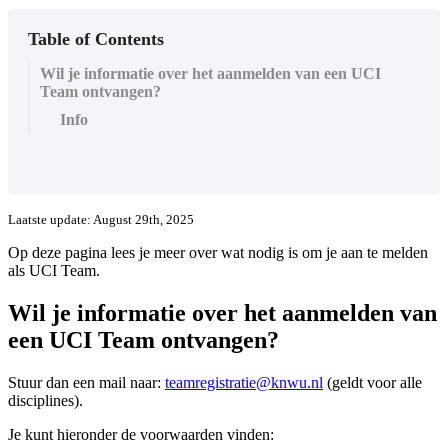
Table of Contents
Wil je informatie over het aanmelden van een UCI
Team ontvangen?
Info
Laatste update: August 29th, 2025
Op deze pagina lees je meer over wat nodig is om je aan te melden
als UCI Team.
Wil je informatie over het aanmelden van
een UCI Team ontvangen?
Stuur dan een mail naar:
teamregistratie@knwu.nl
(geldt voor alle
disciplines).
Je kunt hieronder de voorwaarden vinden: