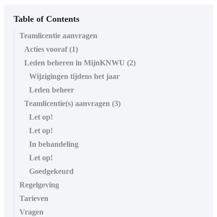
Table of Contents
Teamlicentie aanvragen
Acties vooraf (1)
Leden beheren in MijnKNWU (2)
Wijzigingen tijdens het jaar
Leden beheer
Teamlicentie(s) aanvragen (3)
Let op!
Let op!
In behandeling
Let op!
Goedgekeurd
Regelgeving
Tarieven
Vragen