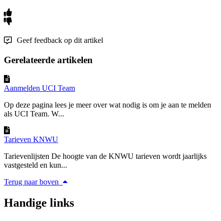
Geef feedback op dit artikel
Gerelateerde artikelen
Aanmelden UCI Team
Op deze pagina lees je meer over wat nodig is om je aan te melden
als UCI Team. W...
Tarieven KNWU
Tarievenlijsten De hoogte van de KNWU tarieven wordt jaarlijks
vastgesteld en kun...
Terug naar boven
Handige links