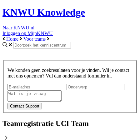
KNWU Knowledge
Naar KNWU.nl
Inloggen op MijnKNWU
Home
Voor teams
We konden geen zoekresultaten voor je vinden. Wil je contact
met ons opnemen? Vul dan onderstaand formulier in.
Teamregistratie UCI Team
chevron_right