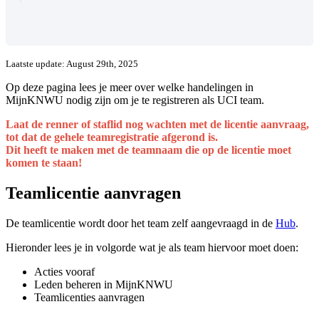
Laatste update: August 29th, 2025
Op deze pagina lees je meer over welke handelingen in
MijnKNWU nodig zijn om je te registreren als UCI team.
Laat de renner of staflid nog wachten met de licentie aanvraag,
tot dat de gehele teamregistratie afgerond is.
Dit heeft te maken met de teamnaam die op de licentie moet
komen te staan!
Teamlicentie aanvragen
De teamlicentie wordt door het team zelf aangevraagd in de
Hub
.
Hieronder lees je in volgorde wat je als team hiervoor moet doen:
Acties vooraf
Leden beheren in MijnKNWU
Teamlicenties aanvragen