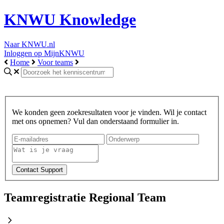
KNWU Knowledge
Naar KNWU.nl
Inloggen op MijnKNWU
Home
Voor teams
We konden geen zoekresultaten voor je vinden. Wil je contact
met ons opnemen? Vul dan onderstaand formulier in.
Teamregistratie Regional Team
chevron_right