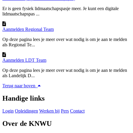
Er is geen fysiek lidmaatschapspasje meer. Je kunt een digitale
lidmaatschapspas ...
Aanmelden Regional Team
Op deze pagina lees je meer over wat nodig is om je aan te melden
als Regional Te...
Aanmelden LDT Team
Op deze pagina lees je meer over wat nodig is om je aan te melden
als Landelijk D...
Terug naar boven
Handige links
Login
Opleidingen
Werken bij
Pers
Contact
Over de KNWU