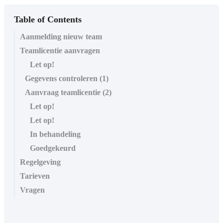
Table of Contents
Aanmelding nieuw team
Teamlicentie aanvragen
Let op!
Gegevens controleren (1)
Aanvraag teamlicentie (2)
Let op!
Let op!
In behandeling
Goedgekeurd
Regelgeving
Tarieven
Vragen