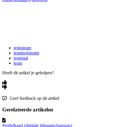
regioteam
teamregistratie
regional
team
Heeft dit artikel je geholpen?
Geef feedback op dit artikel
Gerelateerde artikelen
Profielkaart (digitale lidmaatschapspas)