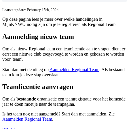
Laatste update: February 15th, 2024
Op deze pagina lees je meer over welke handelingen in
MijnKNWU nodig zijn om je te registreren als Regional Team.
Aanmelding nieuw team
Om als nieuw Regional team een teamlicentie aan te vragen dient er
eerst een nieuwe club toegevoegd te worden en gekozen te worden
voor 'team'.
Start dan met de uitleg op
Aanmelden Regional Team
‍. Als bestaand
team kun je deze stap overslaan.
Teamlicentie aanvragen
Om als
bestaande
organisatie een teamregistratie voor het komende
jaar te doen moet je naar de teampagina.
Is het team nog niet aangemeld? Start dan met aanmelden. Zie
Aanmelden Regional Team
‍.