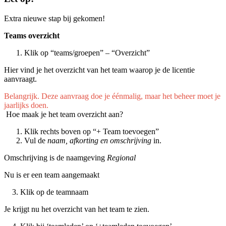
Extra nieuwe stap bij gekomen!
Teams overzicht
Klik op “teams/groepen” – “Overzicht”
Hier vind je het overzicht van het team waarop je de licentie
aanvraagt.
Belangrijk. Deze aanvraag doe je éénmalig, maar het beheer moet je
jaarlijks doen.
Hoe maak je het team overzicht aan?
Klik rechts boven op “+ Team toevoegen”
Vul de
naam, afkorting en omschrijving
in.
Omschrijving is de naamgeving
Regional
Nu is er een team aangemaakt
3. Klik op de teamnaam
Je krijgt nu het overzicht van het team te zien.