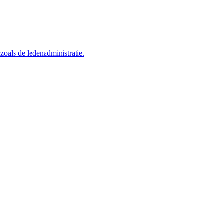
als de ledenadministratie.