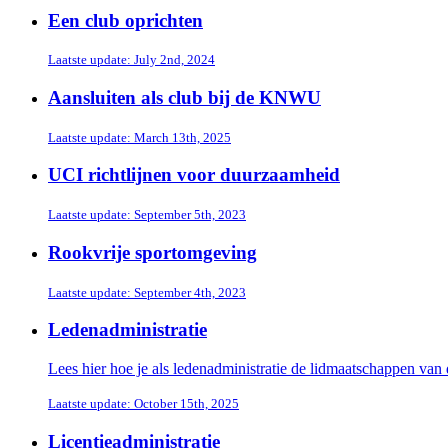
Een club oprichten
Laatste update: July 2nd, 2024
Aansluiten als club bij de KNWU
Laatste update: March 13th, 2025
UCI richtlijnen voor duurzaamheid
Laatste update: September 5th, 2023
Rookvrije sportomgeving
Laatste update: September 4th, 2023
Ledenadministratie
Lees hier hoe je als ledenadministratie de lidmaatschappen van
Laatste update: October 15th, 2025
Licentieadministratie