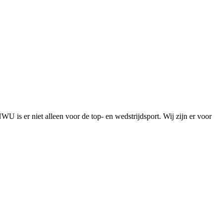
is er niet alleen voor de top- en wedstrijdsport. Wij zijn er voor