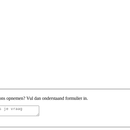
 ons opnemen? Vul dan onderstaand formulier in.