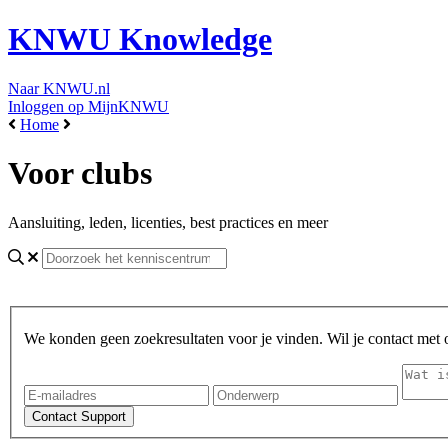
KNWU Knowledge
Naar KNWU.nl
Inloggen op MijnKNWU
Home
Voor clubs
Aansluiting, leden, licenties, best practices en meer
We konden geen zoekresultaten voor je vinden. Wil je contact met