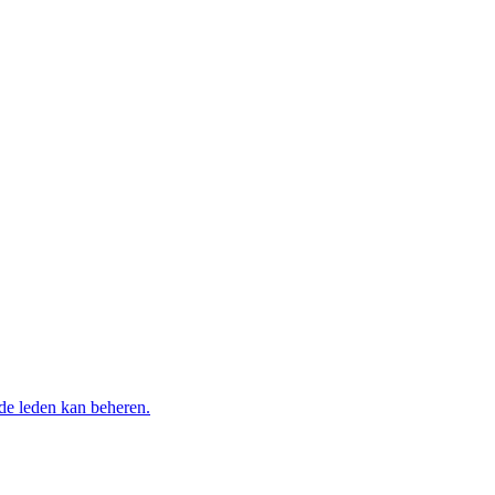
 de leden kan beheren.