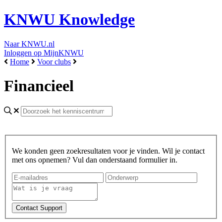
KNWU Knowledge
Naar KNWU.nl
Inloggen op MijnKNWU
Home
Voor clubs
Financieel
We konden geen zoekresultaten voor je vinden. Wil je contact
met ons opnemen? Vul dan onderstaand formulier in.