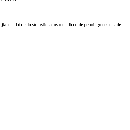
ke eis dat elk bestuurslid - dus niet alleen de penningmeester - de