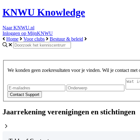
KNWU Knowledge
Naar KNWU.nl
Inloggen op MijnKNWU
Home
Voor clubs
Bestuur & beleid
We konden geen zoekresultaten voor je vinden. Wil je contact met
Jaarrekening verenigingen en stichtingen
chevron_right