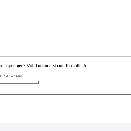
 ons opnemen? Vul dan onderstaand formulier in.