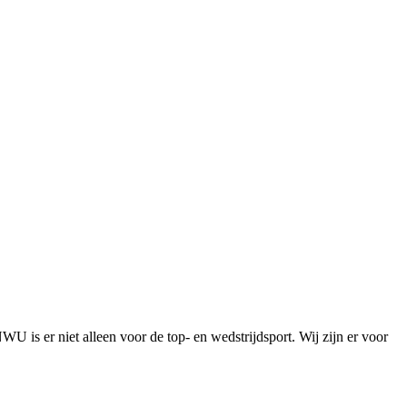
is er niet alleen voor de top- en wedstrijdsport. Wij zijn er voor