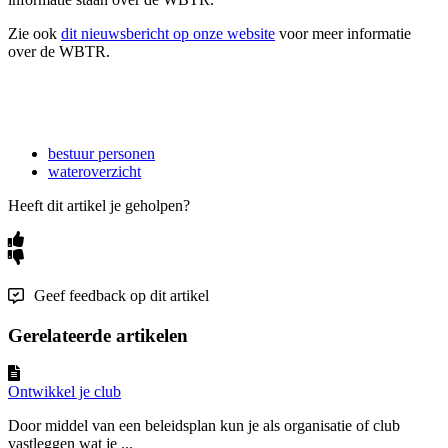
Zie ook
dit nieuwsbericht op onze website
voor meer informatie
over de WBTR.
bestuur personen
wateroverzicht
Heeft dit artikel je geholpen?
Geef feedback op dit artikel
Gerelateerde artikelen
Ontwikkel je club
Door middel van een beleidsplan kun je als organisatie of club
vastleggen wat je ...