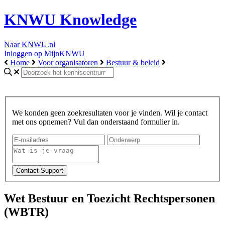
KNWU Knowledge
Naar KNWU.nl
Inloggen op MijnKNWU
Home
Voor organisatoren
Bestuur & beleid
We konden geen zoekresultaten voor je vinden. Wil je contact
met ons opnemen? Vul dan onderstaand formulier in.
Wet Bestuur en Toezicht Rechtspersonen
(WBTR)