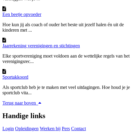
Een beetje opvoeder
Hoe kun jij als coach of ouder het beste uit jezelf halen én uit de
kinderen met ...
Jaarrekening verenigingen en stichtingen
Elke sportvereniging moet voldoen aan de wettelijke regels van het
verenigingsrec...
Sportakkoord
Als sportclub heb je te maken met veel uitdagingen. Hoe houd je je
sportclub vita...
Terug naar boven
Handige links
Login
Opleidingen
Werken bij
Pers
Contact