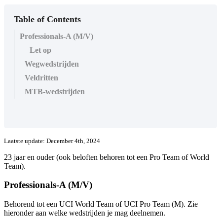
Table of Contents
Professionals-A (M/V)
Let op
Wegwedstrijden
Veldritten
MTB-wedstrijden
Laatste update: December 4th, 2024
23 jaar en ouder (ook beloften behoren tot een Pro Team of World
Team).
Professionals-A (M/V)
Behorend tot een UCI World Team of UCI Pro Team (M). Zie
hieronder aan welke wedstrijden je mag deelnemen.