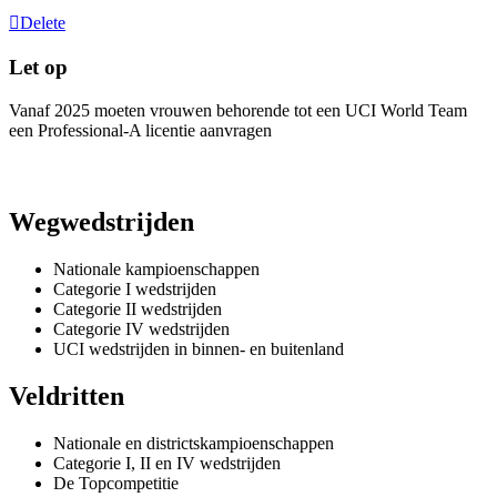
Delete
Let op
Vanaf 2025 moeten vrouwen behorende tot een UCI World Team
een Professional-A licentie aanvragen
Wegwedstrijden
Nationale kampioenschappen
Categorie I wedstrijden
Categorie II wedstrijden
Categorie IV wedstrijden
UCI wedstrijden in binnen- en buitenland
Veldritten
Nationale en districtskampioenschappen
Categorie I, II en IV wedstrijden
De Topcompetitie