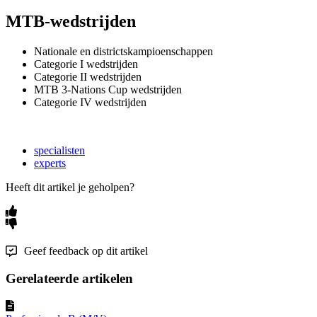
MTB-wedstrijden
Nationale en districtskampioenschappen
Categorie I wedstrijden
Categorie II wedstrijden
MTB 3-Nations Cup wedstrijden
Categorie IV wedstrijden
specialisten
experts
Heeft dit artikel je geholpen?
Geef feedback op dit artikel
Gerelateerde artikelen