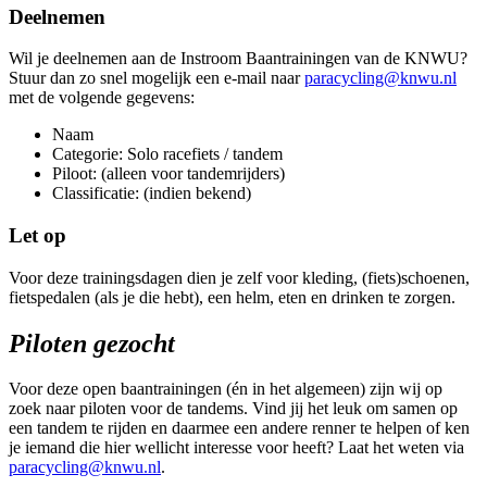
Deelnemen
Wil je deelnemen aan de Instroom Baantrainingen van de KNWU?
Stuur dan zo snel mogelijk een e-mail naar
paracycling@knwu.nl
met de volgende gegevens:
Naam
Categorie: Solo racefiets / tandem
Piloot: (alleen voor tandemrijders)
Classificatie: (indien bekend)
Let op
Voor deze trainingsdagen dien je zelf voor kleding, (fiets)schoenen,
fietspedalen (als je die hebt), een helm, eten en drinken te zorgen.
Piloten gezocht
Voor deze open baantrainingen (én in het algemeen) zijn wij op
zoek naar piloten voor de tandems. Vind jij het leuk om samen op
een tandem te rijden en daarmee een andere renner te helpen of ken
je iemand die hier wellicht interesse voor heeft? Laat het weten via
paracycling@knwu.nl
.