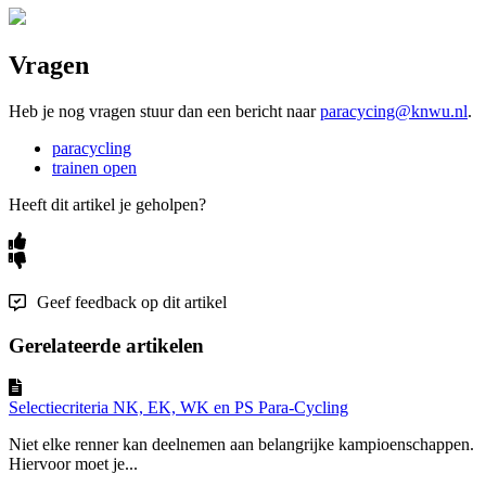
Vragen
Heb je nog vragen stuur dan een bericht naar
paracycing@knwu.nl
.
paracycling
trainen open
Heeft dit artikel je geholpen?
Geef feedback op dit artikel
Gerelateerde artikelen
Selectiecriteria NK, EK, WK en PS Para-Cycling
Niet elke renner kan deelnemen aan belangrijke kampioenschappen.
Hiervoor moet je...