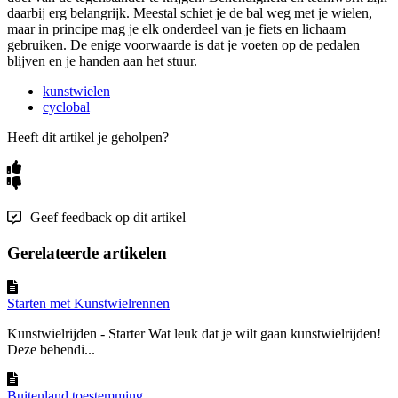
daarbij erg belangrijk. Meestal schiet je de bal weg met je wielen,
maar in principe mag je elk onderdeel van je fiets en lichaam
gebruiken. De enige voorwaarde is dat je voeten op de pedalen
blijven en je handen aan het stuur.
kunstwielen
cyclobal
Heeft dit artikel je geholpen?
Geef feedback op dit artikel
Gerelateerde artikelen
Starten met Kunstwielrennen
Kunstwielrijden - Starter Wat leuk dat je wilt gaan kunstwielrijden!
Deze behendi...
Buitenland toestemming