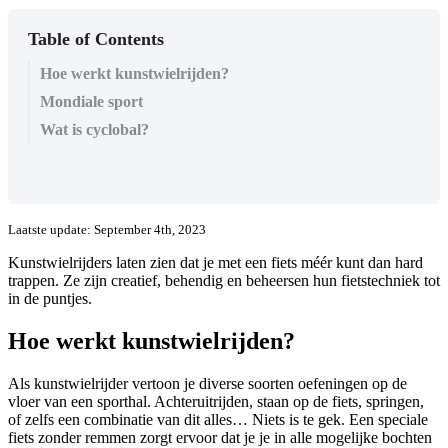
Table of Contents
Hoe werkt kunstwielrijden?
Mondiale sport
Wat is cyclobal?
Laatste update: September 4th, 2023
Kunstwielrijders laten zien dat je met een fiets méér kunt dan hard
trappen. Ze zijn creatief, behendig en beheersen hun fietstechniek tot
in de puntjes.
Hoe werkt kunstwielrijden?
Als kunstwielrijder vertoon je diverse soorten oefeningen op de
vloer van een sporthal. Achteruitrijden, staan op de fiets, springen,
of zelfs een combinatie van dit alles… Niets is te gek. Een speciale
fiets zonder remmen zorgt ervoor dat je je in alle mogelijke bochten