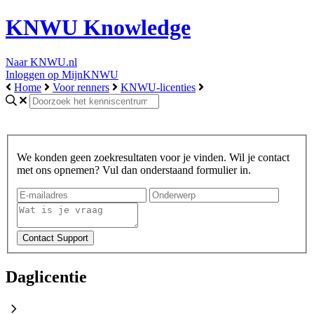
KNWU Knowledge
Naar KNWU.nl
Inloggen op MijnKNWU
Home
Voor renners
KNWU-licenties
We konden geen zoekresultaten voor je vinden. Wil je contact
met ons opnemen? Vul dan onderstaand formulier in.
Daglicentie
chevron_right