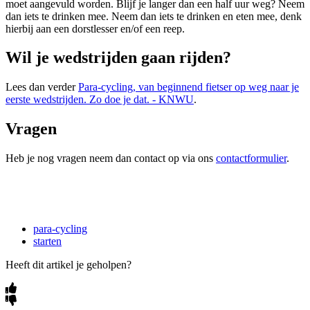
moet aangevuld worden. Blijf je langer dan een half uur weg? Neem
dan iets te drinken mee. Neem dan iets te drinken en eten mee, denk
hierbij aan een dorstlesser en/of een reep.
Wil je wedstrijden gaan rijden?
Lees dan verder
Para-cycling, van beginnend fietser op weg naar je
eerste wedstrijden. Zo doe je dat. - KNWU
.
Vragen
Heb je nog vragen neem dan contact op via ons
contactformulier
.
para-cycling
starten
Heeft dit artikel je geholpen?