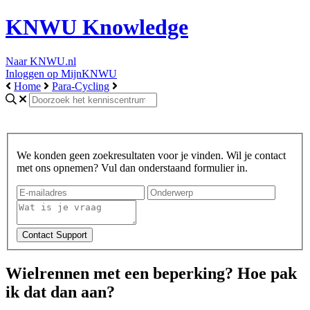
KNWU Knowledge
Naar KNWU.nl
Inloggen op MijnKNWU
Home
Para-Cycling
We konden geen zoekresultaten voor je vinden. Wil je contact
met ons opnemen? Vul dan onderstaand formulier in.
Wielrennen met een beperking? Hoe pak
ik dat dan aan?