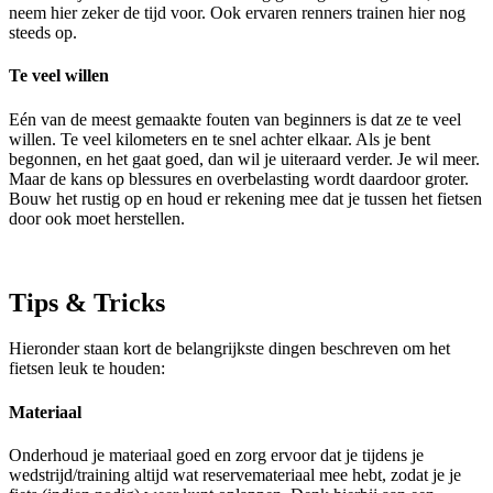
neem hier zeker de tijd voor. Ook ervaren renners trainen hier nog
steeds op.
Te veel willen
Eén van de meest gemaakte fouten van beginners is dat ze te veel
willen. Te veel kilometers en te snel achter elkaar. Als je bent
begonnen, en het gaat goed, dan wil je uiteraard verder. Je wil meer.
Maar de kans op blessures en overbelasting wordt daardoor groter.
Bouw het rustig op en houd er rekening mee dat je tussen het fietsen
door ook moet herstellen.
Tips & Tricks
Hieronder staan kort de belangrijkste dingen beschreven om het
fietsen leuk te houden:
Materiaal
Onderhoud je materiaal goed en zorg ervoor dat je tijdens je
wedstrijd/training altijd wat reservemateriaal mee hebt, zodat je je