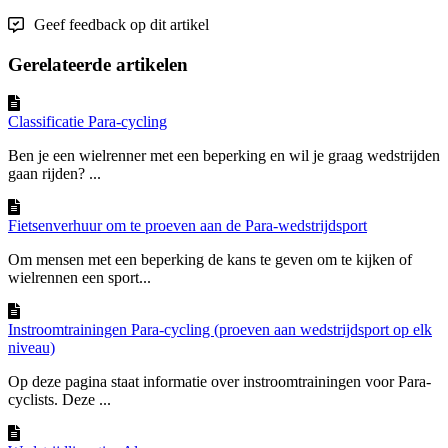
Geef feedback op dit artikel
Gerelateerde artikelen
Classificatie Para-cycling
Ben je een wielrenner met een beperking en wil je graag wedstrijden
gaan rijden? ...
Fietsenverhuur om te proeven aan de Para-wedstrijdsport
Om mensen met een beperking de kans te geven om te kijken of
wielrennen een sport...
Instroomtrainingen Para-cycling (proeven aan wedstrijdsport op elk
niveau)
Op deze pagina staat informatie over instroomtrainingen voor Para-
cyclists. Deze ...