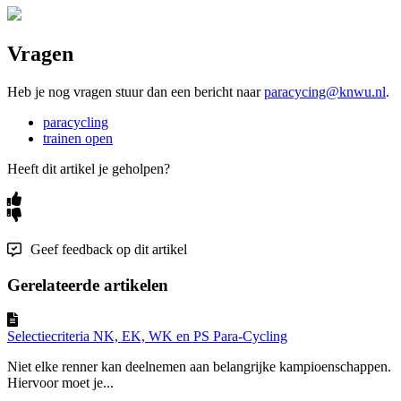
Vragen
Heb je nog vragen stuur dan een bericht naar
paracycing@knwu.nl
.
paracycling
trainen open
Heeft dit artikel je geholpen?
Geef feedback op dit artikel
Gerelateerde artikelen
Selectiecriteria NK, EK, WK en PS Para-Cycling
Niet elke renner kan deelnemen aan belangrijke kampioenschappen.
Hiervoor moet je...