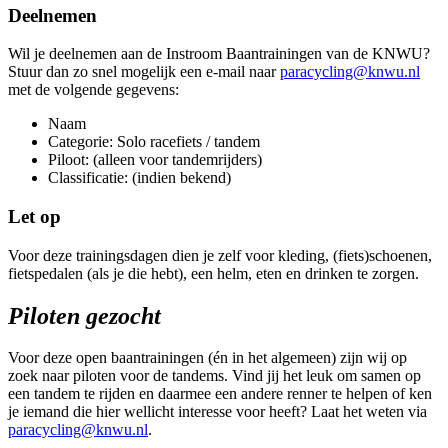
Deelnemen
Wil je deelnemen aan de Instroom Baantrainingen van de KNWU?
Stuur dan zo snel mogelijk een e-mail naar
paracycling@knwu.nl
met de volgende gegevens:
Naam
Categorie: Solo racefiets / tandem
Piloot: (alleen voor tandemrijders)
Classificatie: (indien bekend)
Let op
Voor deze trainingsdagen dien je zelf voor kleding, (fiets)schoenen,
fietspedalen (als je die hebt), een helm, eten en drinken te zorgen.
Piloten gezocht
Voor deze open baantrainingen (én in het algemeen) zijn wij op
zoek naar piloten voor de tandems. Vind jij het leuk om samen op
een tandem te rijden en daarmee een andere renner te helpen of ken
je iemand die hier wellicht interesse voor heeft? Laat het weten via
paracycling@knwu.nl
.