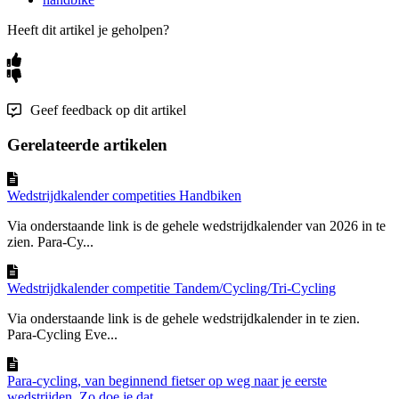
Heeft dit artikel je geholpen?
Geef feedback op dit artikel
Gerelateerde artikelen
Wedstrijdkalender competities Handbiken
Via onderstaande link is de gehele wedstrijdkalender van 2026 in te
zien. Para-Cy...
Wedstrijdkalender competitie Tandem/Cycling/Tri-Cycling
Via onderstaande link is de gehele wedstrijdkalender in te zien.
Para-Cycling Eve...
Para-cycling, van beginnend fietser op weg naar je eerste
wedstrijden. Zo doe je dat.