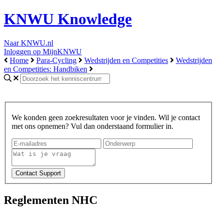
KNWU Knowledge
Naar KNWU.nl
Inloggen op MijnKNWU
Home
Para-Cycling
Wedstrijden en Competities
Wedstrijden
en Competities: Handbiken
We konden geen zoekresultaten voor je vinden. Wil je contact
met ons opnemen? Vul dan onderstaand formulier in.
Reglementen NHC