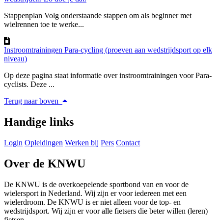
Stappenplan Volg onderstaande stappen om als beginner met
wielrennen toe te werke...
Instroomtrainingen Para-cycling (proeven aan wedstrijdsport op elk
niveau)
Op deze pagina staat informatie over instroomtrainingen voor Para-
cyclists. Deze ...
Terug naar boven
Handige links
Login
Opleidingen
Werken bij
Pers
Contact
Over de KNWU
De KNWU is de overkoepelende sportbond van en voor de
wielersport in Nederland. Wij zijn er voor iedereen met een
wielerdroom. De KNWU is er niet alleen voor de top- en
wedstrijdsport. Wij zijn er voor alle fietsers die beter willen (leren)
fietsen.