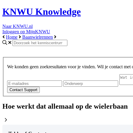
KNWU Knowledge
Naar KNWU.nl
Inloggen op MijnKNWU
Home
Baanwielrennen
We konden geen zoekresultaten voor je vinden. Wil je contact met
Hoe werkt dat allemaal op de wielerbaan
chevron_right