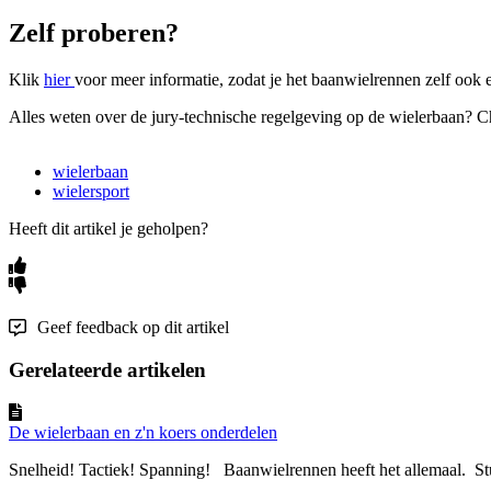
Zelf proberen?
Klik
hier
voor meer informatie, zodat je het baanwielrennen zelf ook 
Alles weten over de jury-technische regelgeving op de wielerbaan? 
wielerbaan
wielersport
Heeft dit artikel je geholpen?
Geef feedback op dit artikel
Gerelateerde artikelen
De wielerbaan en z'n koers onderdelen
Snelheid! Tactiek! Spanning! Baanwielrennen heeft het allemaal. St