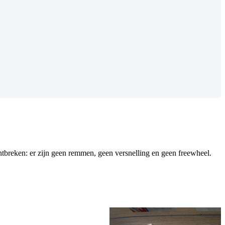
ntbreken: er zijn geen remmen, geen versnelling en geen freewheel.