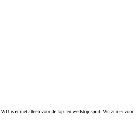
is er niet alleen voor de top- en wedstrijdsport. Wij zijn er voor