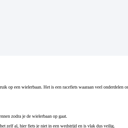
bruik op een wielerbaan. Het is een racefiets waaraan veel onderdelen o
kennen zodra je de wielerbaan op gaat.
zelf al, hier fiets je niet in een wedstrijd en is vlak dus veilig.