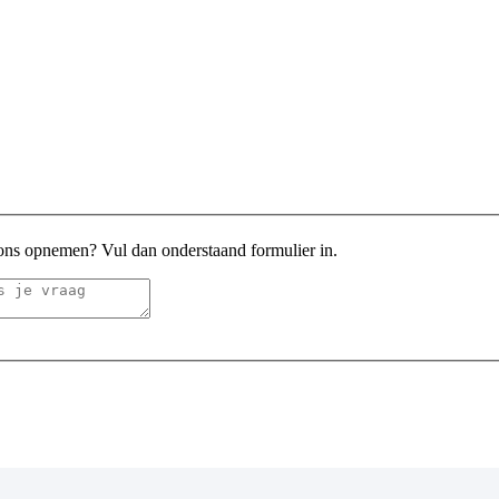
 ons opnemen? Vul dan onderstaand formulier in.