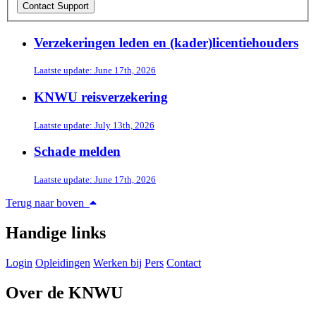
Verzekeringen leden en (kader)licentiehouders
Laatste update: June 17th, 2026
KNWU reisverzekering
Laatste update: July 13th, 2026
Schade melden
Laatste update: June 17th, 2026
Terug naar boven
Handige links
Login
Opleidingen
Werken bij
Pers
Contact
Over de KNWU