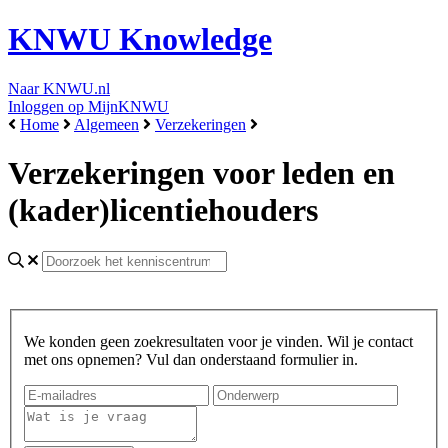
KNWU Knowledge
Naar KNWU.nl
Inloggen op MijnKNWU
Home
Algemeen
Verzekeringen
Verzekeringen voor leden en
(kader)licentiehouders
We konden geen zoekresultaten voor je vinden. Wil je contact
met ons opnemen? Vul dan onderstaand formulier in.