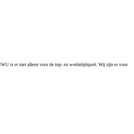
is er niet alleen voor de top- en wedstrijdsport. Wij zijn er voor