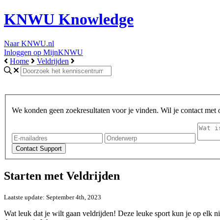
KNWU Knowledge
Naar KNWU.nl
Inloggen op MijnKNWU
Home
Veldrijden
We konden geen zoekresultaten voor je vinden. Wil je contact met
Starten met Veldrijden
Laatste update: September 4th, 2023
Wat leuk dat je wilt gaan veldrijden! Deze leuke sport kun je op elk n