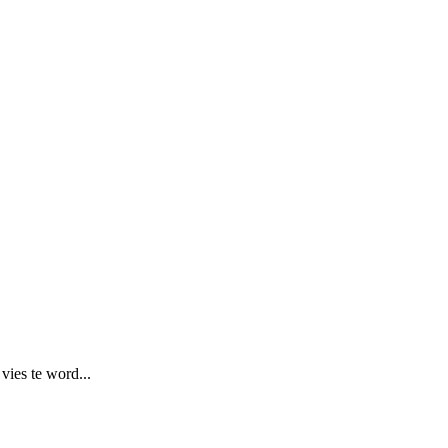
vies te word...