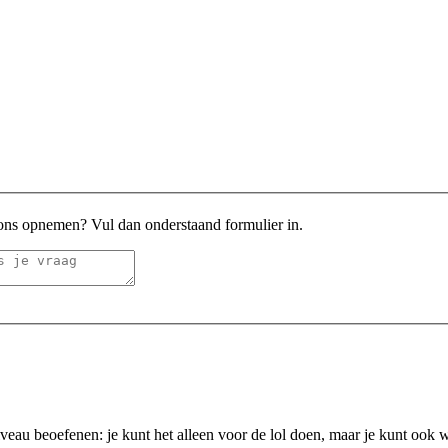
 ons opnemen? Vul dan onderstaand formulier in.
iveau beoefenen: je kunt het alleen voor de lol doen, maar je kunt ook w