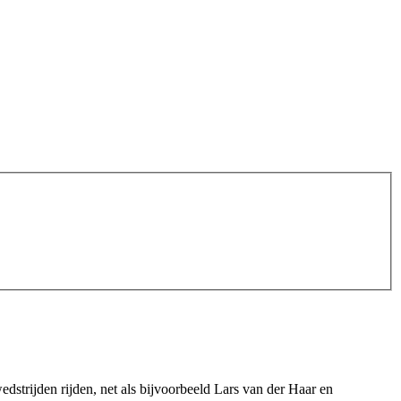
edstrijden rijden, net als bijvoorbeeld Lars van der Haar en