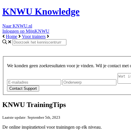
KNWU Knowledge
Naar KNWU.nl
Inloggen op MijnKNWU
Home
Voor trainers
We konden geen zoekresultaten voor je vinden. Wil je contact met
KNWU TrainingTips
Laatste update: September 5th, 2023
De online inspiratietool voor trainingen op elk niveau.