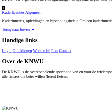
Kaderlicenties Algemeen
Kaderfuncties, opleidingen en bijscholingsbeleid Om een kaderfunctie
Terug naar boven
Handige links
Login
Opleidingen
Werken bij
Pers
Contact
Over de KNWU
De KNWU is de overkoepelende sportbond van en voor de wielersport i
alle fietsers die beter willen (leren) fietsen.