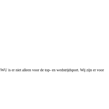
is er niet alleen voor de top- en wedstrijdsport. Wij zijn er voor