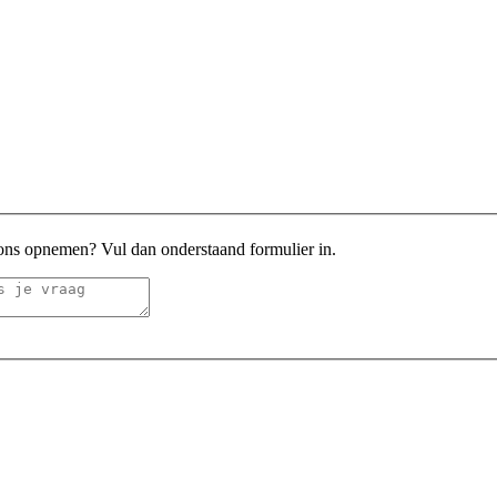
 ons opnemen? Vul dan onderstaand formulier in.