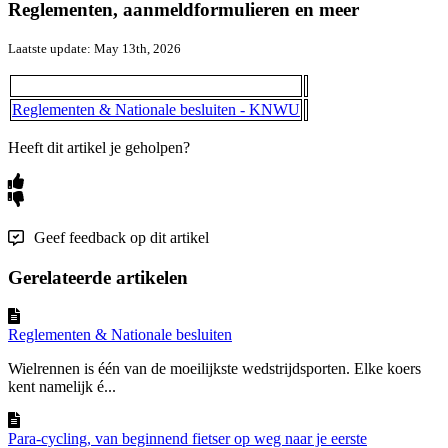
Reglementen, aanmeldformulieren en meer
Laatste update: May 13th, 2026
Reglementen & Nationale besluiten - KNWU
Heeft dit artikel je geholpen?
Geef feedback op dit artikel
Gerelateerde artikelen
Reglementen & Nationale besluiten
Wielrennen is één van de moeilijkste wedstrijdsporten. Elke koers
kent namelijk é...
Para-cycling, van beginnend fietser op weg naar je eerste