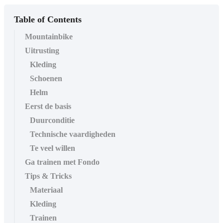
Table of Contents
Mountainbike
Uitrusting
Kleding
Schoenen
Helm
Eerst de basis
Duurconditie
Technische vaardigheden
Te veel willen
Ga trainen met Fondo
Tips & Tricks
Materiaal
Kleding
Trainen