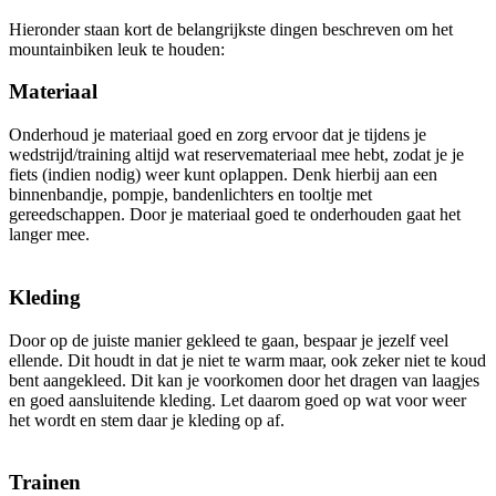
Hieronder staan kort de belangrijkste dingen beschreven om het
mountainbiken leuk te houden:
Materiaal
Onderhoud je materiaal goed en zorg ervoor dat je tijdens je
wedstrijd/training altijd wat reservemateriaal mee hebt, zodat je je
fiets (indien nodig) weer kunt oplappen. Denk hierbij aan een
binnenbandje, pompje, bandenlichters en tooltje met
gereedschappen. Door je materiaal goed te onderhouden gaat het
langer mee.
Kleding
Door op de juiste manier gekleed te gaan, bespaar je jezelf veel
ellende. Dit houdt in dat je niet te warm maar, ook zeker niet te koud
bent aangekleed. Dit kan je voorkomen door het dragen van laagjes
en goed aansluitende kleding. Let daarom goed op wat voor weer
het wordt en stem daar je kleding op af.
Trainen