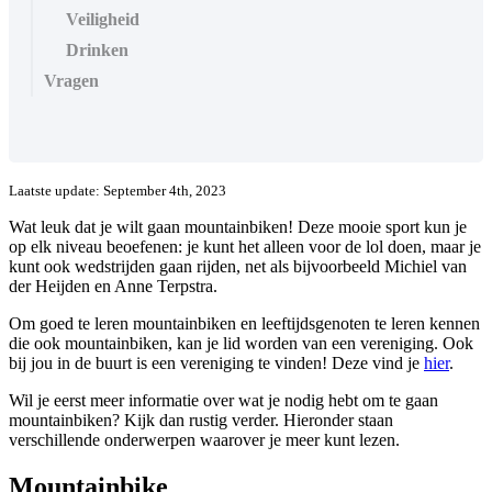
Veiligheid
Drinken
Vragen
Laatste update: September 4th, 2023
Wat leuk dat je wilt gaan mountainbiken! Deze mooie sport kun je
op elk niveau beoefenen: je kunt het alleen voor de lol doen, maar je
kunt ook wedstrijden gaan rijden, net als bijvoorbeeld Michiel van
der Heijden en Anne Terpstra.
Om goed te leren mountainbiken en leeftijdsgenoten te leren kennen
die ook mountainbiken, kan je lid worden van een vereniging. Ook
bij jou in de buurt is een vereniging te vinden! Deze vind je
hier
.
Wil je eerst meer informatie over wat je nodig hebt om te gaan
mountainbiken? Kijk dan rustig verder. Hieronder staan
verschillende onderwerpen waarover je meer kunt lezen.
Mountainbike