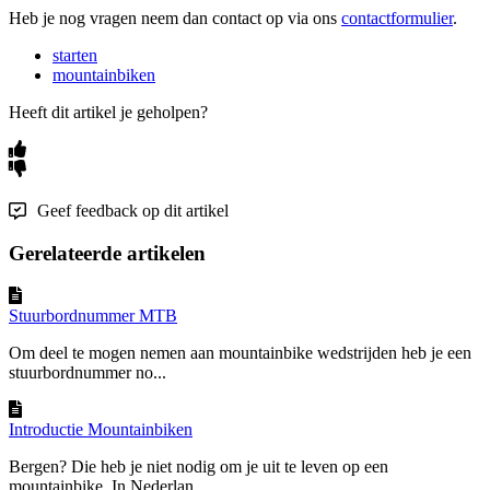
Heb je nog vragen neem dan contact op via ons
contactformulier
.
starten
mountainbiken
Heeft dit artikel je geholpen?
Geef feedback op dit artikel
Gerelateerde artikelen
Stuurbordnummer MTB
Om deel te mogen nemen aan mountainbike wedstrijden heb je een
stuurbordnummer no...
Introductie Mountainbiken
Bergen? Die heb je niet nodig om je uit te leven op een
mountainbike. In Nederlan...