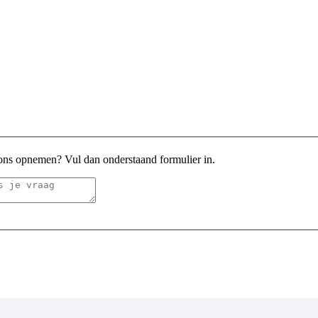
 ons opnemen? Vul dan onderstaand formulier in.