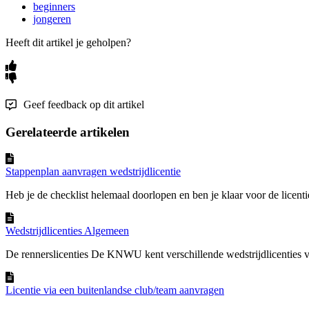
beginners
jongeren
Heeft dit artikel je geholpen?
Geef feedback op dit artikel
Gerelateerde artikelen
Stappenplan aanvragen wedstrijdlicentie
Heb je de checklist helemaal doorlopen en ben je klaar voor de licenti
Wedstrijdlicenties Algemeen
De rennerslicenties De KNWU kent verschillende wedstrijdlicenties vo
Licentie via een buitenlandse club/team aanvragen