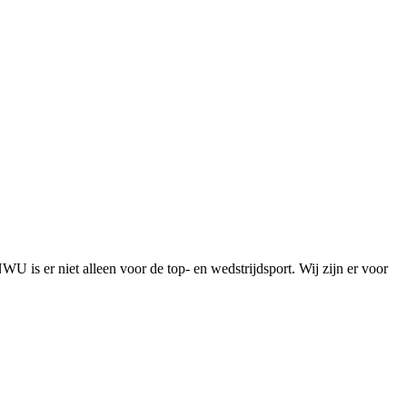
is er niet alleen voor de top- en wedstrijdsport. Wij zijn er voor