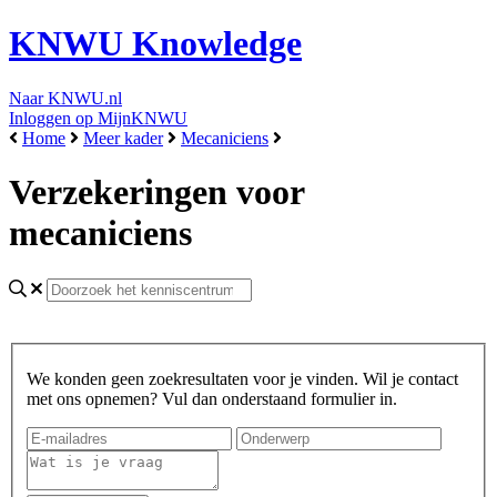
KNWU Knowledge
Naar KNWU.nl
Inloggen op MijnKNWU
Home
Meer kader
Mecaniciens
Verzekeringen voor
mecaniciens
We konden geen zoekresultaten voor je vinden. Wil je contact
met ons opnemen? Vul dan onderstaand formulier in.