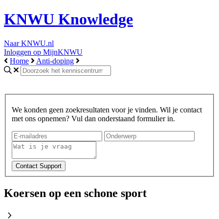
KNWU Knowledge
Naar KNWU.nl
Inloggen op MijnKNWU
Home
Anti-doping
We konden geen zoekresultaten voor je vinden. Wil je contact
met ons opnemen? Vul dan onderstaand formulier in.
Koersen op een schone sport
chevron_right