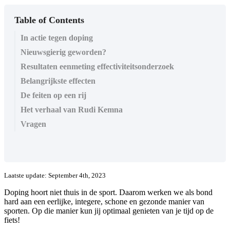
Table of Contents
In actie tegen doping
Nieuwsgierig geworden?
Resultaten eenmeting effectiviteitsonderzoek
Belangrijkste effecten
De feiten op een rij
Het verhaal van Rudi Kemna
Vragen
Laatste update: September 4th, 2023
Doping hoort niet thuis in de sport. Daarom werken we als bond
hard aan een eerlijke, integere, schone en gezonde manier van
sporten. Op die manier kun jij optimaal genieten van je tijd op de
fiets!