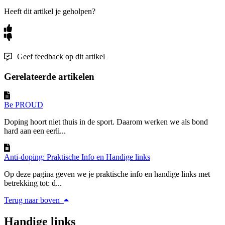
Heeft dit artikel je geholpen?
Geef feedback op dit artikel
Gerelateerde artikelen
Be PROUD
Doping hoort niet thuis in de sport. Daarom werken we als bond
hard aan een eerli...
Anti-doping: Praktische Info en Handige links
Op deze pagina geven we je praktische info en handige links met
betrekking tot: d...
Terug naar boven
Handige links