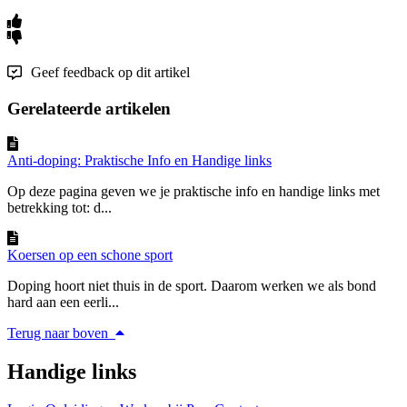
Geef feedback op dit artikel
Gerelateerde artikelen
Anti-doping: Praktische Info en Handige links
Op deze pagina geven we je praktische info en handige links met
betrekking tot: d...
Koersen op een schone sport
Doping hoort niet thuis in de sport. Daarom werken we als bond
hard aan een eerli...
Terug naar boven
Handige links