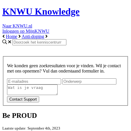
KNWU Knowledge
Naar KNWU.nl
Inloggen op MijnKNWU
Home
Anti-doping
We konden geen zoekresultaten voor je vinden. Wil je contact
met ons opnemen? Vul dan onderstaand formulier in.
Be PROUD
Laatste update: September 4th, 2023