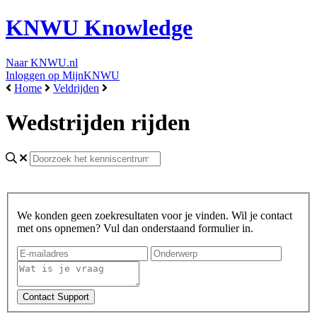
KNWU Knowledge
Naar KNWU.nl
Inloggen op MijnKNWU
Home
Veldrijden
Wedstrijden rijden
We konden geen zoekresultaten voor je vinden. Wil je contact
met ons opnemen? Vul dan onderstaand formulier in.