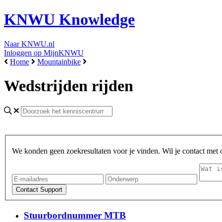
KNWU Knowledge
Naar KNWU.nl
Inloggen op MijnKNWU
Home
Mountainbike
Wedstrijden rijden
We konden geen zoekresultaten voor je vinden. Wil je contact met
Stuurbordnummer MTB