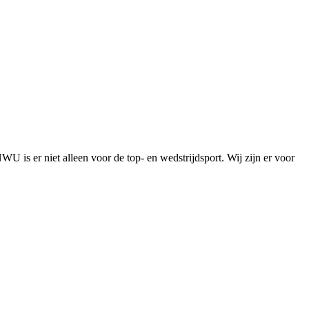
is er niet alleen voor de top- en wedstrijdsport. Wij zijn er voor