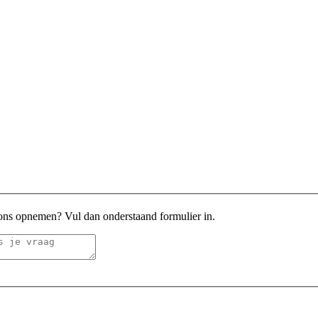
 ons opnemen? Vul dan onderstaand formulier in.