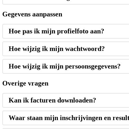
Gegevens aanpassen
Hoe pas ik mijn profielfoto aan?
Hoe wijzig ik mijn wachtwoord?
Hoe wijzig ik mijn persoonsgegevens?
Overige vragen
Kan ik facturen downloaden?
Waar staan mijn inschrijvingen en resul