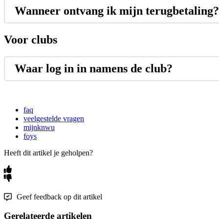
Wanneer ontvang ik mijn terugbetaling?
Voor clubs
Waar log in in namens de club?
faq
veelgestelde vragen
mijnknwu
foys
Heeft dit artikel je geholpen?
Geef feedback op dit artikel
Gerelateerde artikelen