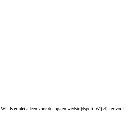
is er niet alleen voor de top- en wedstrijdsport. Wij zijn er voor