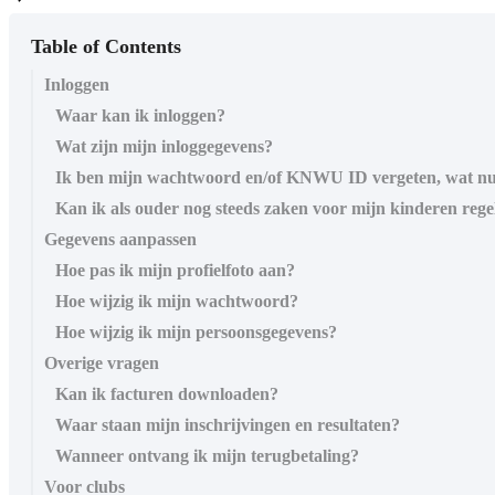
Table of Contents
Inloggen
Waar kan ik inloggen?
Wat zijn mijn inloggegevens?
Ik ben mijn wachtwoord en/of KNWU ID vergeten, wat n
Kan ik als ouder nog steeds zaken voor mijn kinderen rege
Gegevens aanpassen
Hoe pas ik mijn profielfoto aan?
Hoe wijzig ik mijn wachtwoord?
Hoe wijzig ik mijn persoonsgegevens?
Overige vragen
Kan ik facturen downloaden?
Waar staan mijn inschrijvingen en resultaten?
Wanneer ontvang ik mijn terugbetaling?
Voor clubs