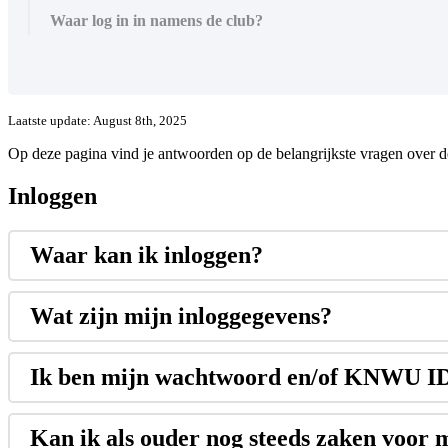
Waar log in in namens de club?
Laatste update: August 8th, 2025
Op deze pagina vind je antwoorden op de belangrijkste vragen ov
Inloggen
Waar kan ik inloggen?
Wat zijn mijn inloggegevens?
Ik ben mijn wachtwoord en/of KNWU ID
Kan ik als ouder nog steeds zaken voor 