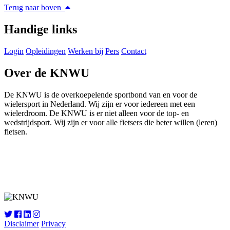
Terug naar boven
Handige links
Login
Opleidingen
Werken bij
Pers
Contact
Over de KNWU
De KNWU is de overkoepelende sportbond van en voor de
wielersport in Nederland. Wij zijn er voor iedereen met een
wielerdroom. De KNWU is er niet alleen voor de top- en
wedstrijdsport. Wij zijn er voor alle fietsers die beter willen (leren)
fietsen.
Knowledge Base Software powered by Helpjuice
Disclaimer
Privacy