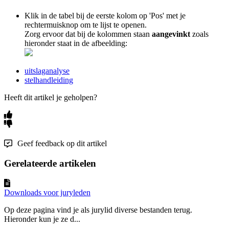
Klik in de tabel bij de eerste kolom op 'Pos' met je
rechtermuisknop om te lijst te openen.
Zorg ervoor dat bij de kolommen staan
aangevinkt
zoals
hieronder staat in de afbeelding:
uitslaganalyse
stelhandleiding
Heeft dit artikel je geholpen?
Geef feedback op dit artikel
Gerelateerde artikelen
Downloads voor juryleden
Op deze pagina vind je als jurylid diverse bestanden terug.
Hieronder kun je ze d...