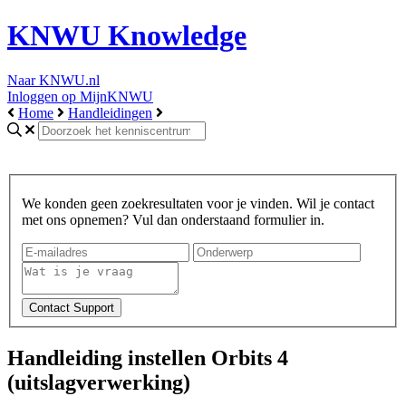
KNWU Knowledge
Naar KNWU.nl
Inloggen op MijnKNWU
Home
Handleidingen
We konden geen zoekresultaten voor je vinden. Wil je contact
met ons opnemen? Vul dan onderstaand formulier in.
Handleiding instellen Orbits 4
(uitslagverwerking)