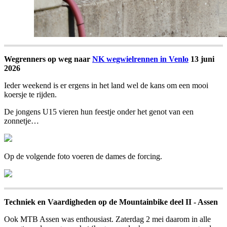
Wegrenners op weg naar
NK wegwielrennen in Venlo
13 juni
2026
Ieder weekend is er ergens in het land wel de kans om een mooi
koersje te rijden.
De jongens U15 vieren hun feestje onder het genot van een
zonnetje…
Op de volgende foto voeren de dames de forcing.
Techniek en Vaardigheden op de Mountainbike deel II - Assen
Ook MTB Assen was enthousiast. Zaterdag 2 mei daarom in alle