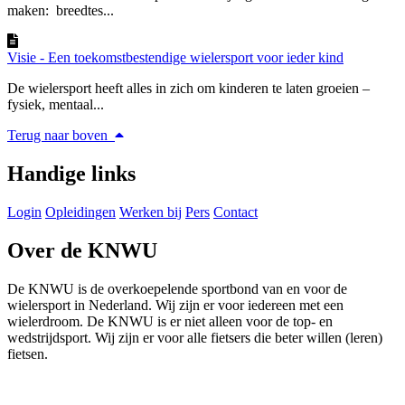
maken: breedtes...
Visie - Een toekomstbestendige wielersport voor ieder kind
De wielersport heeft alles in zich om kinderen te laten groeien –
fysiek, mentaal...
Terug naar boven
Handige links
Login
Opleidingen
Werken bij
Pers
Contact
Over de KNWU
De KNWU is de overkoepelende sportbond van en voor de
wielersport in Nederland. Wij zijn er voor iedereen met een
wielerdroom. De KNWU is er niet alleen voor de top- en
wedstrijdsport. Wij zijn er voor alle fietsers die beter willen (leren)
fietsen.