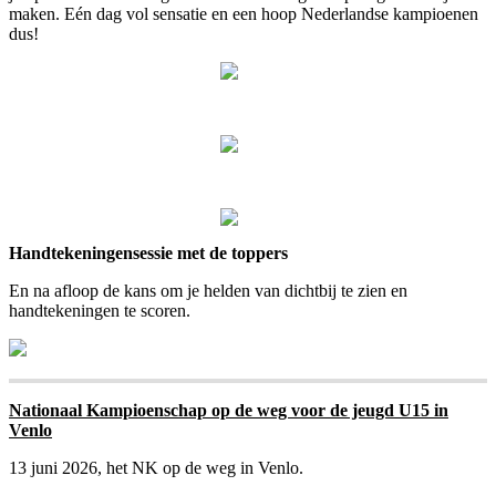
maken. Eén dag vol sensatie en een hoop Nederlandse kampioenen
dus!
Handtekeningensessie met de toppers
En na afloop de kans om je helden van dichtbij te zien en
handtekeningen te scoren.
Nationaal Kampioenschap op de weg voor de jeugd U15 in
Venlo
13 juni 2026, het NK op de weg in Venlo.