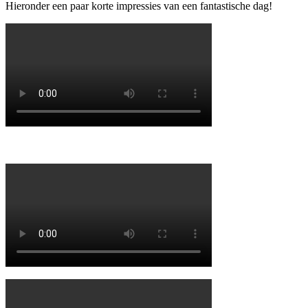
Hieronder een paar korte impressies van een fantastische dag!