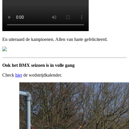
En uiteraard de kampioenen. Allen van harte gefeliciteerd.
Ook het BMX seizoen is in volle gang
Check
hier
de wedstrijdkalender.