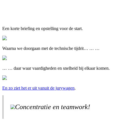
Een korte briefing en opstelling voor de start.
Waarna we doorgaan met de technische tijdrit… … …
… … daar waar vaardigheden en snelheid bij elkaar komen.
En zo ziet het er uit vanuit de jurywagen
.
Concentratie en teamwork!