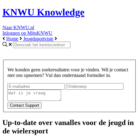
KNWU Knowledge
Naar KNWU.nl
Inloggen op MijnKNWU
Home
Jeugdsportvisie
We konden geen zoekresultaten voor je vinden. Wil je contact
met ons opnemen? Vul dan onderstaand formulier in.
Up-to-date over vanalles voor de jeugd in
de wielersport