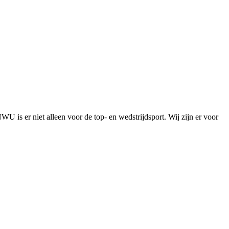
is er niet alleen voor de top- en wedstrijdsport. Wij zijn er voor