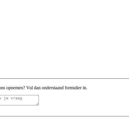
 ons opnemen? Vul dan onderstaand formulier in.