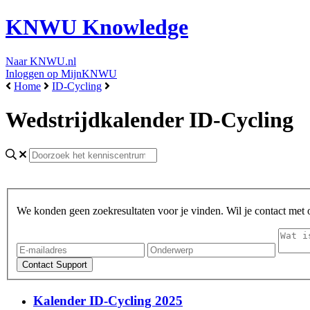
KNWU Knowledge
Naar KNWU.nl
Inloggen op MijnKNWU
Home
ID-Cycling
Wedstrijdkalender ID-Cycling
We konden geen zoekresultaten voor je vinden. Wil je contact met
Kalender ID-Cycling 2025