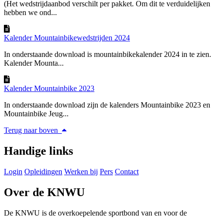
(Het wedstrijdaanbod verschilt per pakket. Om dit te verduidelijken
hebben we ond...
Kalender Mountainbikewedstrijden 2024
In onderstaande download is mountainbikekalender 2024 in te zien.
Kalender Mounta...
Kalender Mountainbike 2023
In onderstaande download zijn de kalenders Mountainbike 2023 en
Mountainbike Jeug...
Terug naar boven
Handige links
Login
Opleidingen
Werken bij
Pers
Contact
Over de KNWU
De KNWU is de overkoepelende sportbond van en voor de