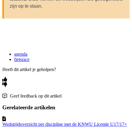
zijn op te staan.
agenda
fietsrace
Heeft dit artikel je geholpen?
Geef feedback op dit artikel
Gerelateerde artikelen
Wedstrijdoverzicht per discipline met de KNWU Licentie U17/17+