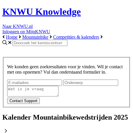
KNWU Knowledge
Naar KNWU.nl
Inloggen op MijnKNWU
Home
Mountainbike
Competities & kalenders
We konden geen zoekresultaten voor je vinden. Wil je contact
met ons opnemen? Vul dan onderstaand formulier in.
Kalender Mountainbikewedstrijden 2025
chevron_right