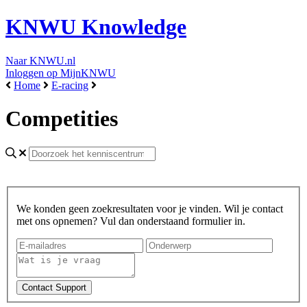
KNWU Knowledge
Naar KNWU.nl
Inloggen op MijnKNWU
Home
E-racing
Competities
We konden geen zoekresultaten voor je vinden. Wil je contact
met ons opnemen? Vul dan onderstaand formulier in.